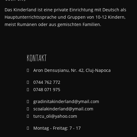
Das Kinderland ist eine private Einrichtung mit Deutsch als
Hauptunterrichtssprache und Gruppen von 10-12 Kindern,
meist Rumänen oder aus gemischten Familien.
KONTAKT
Aron Densușianu, Nr. 42, Cluj-Napoca
0744 762 772
0748 071 975
gradinitakinderland@ymail.com
scoalakinderland@ymail.com
turcu_oli@yahoo.com
Montag - Freitag: 7 - 17