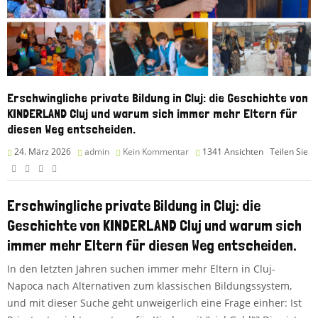
Erschwingliche private Bildung in Cluj: die Geschichte von
KINDERLAND Cluj und warum sich immer mehr Eltern für
diesen Weg entscheiden.
24. März 2026
admin
Kein Kommentar
1341
Ansichten
Teilen Sie
Erschwingliche private Bildung in Cluj: die
Geschichte von KINDERLAND Cluj und warum sich
immer mehr Eltern für diesen Weg entscheiden.
In den letzten Jahren suchen immer mehr Eltern in Cluj-
Napoca nach Alternativen zum klassischen Bildungssystem,
und mit dieser Suche geht unweigerlich eine Frage einher: Ist