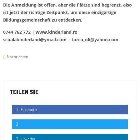
Die Anmeldung ist offen, aber die Plätze sind begrenzt, also
ist jetzt der richtige Zeitpunkt, um diese einzigartige
Bildungsgemeinschaft zu entdecken.
0744 762 772 |
www.kinderland.ro
scoalakinderland@ymail.com
|
turcu_oli@yahoo.com
Nachrichten
TEILEN SIE
Facebook
Linkedin