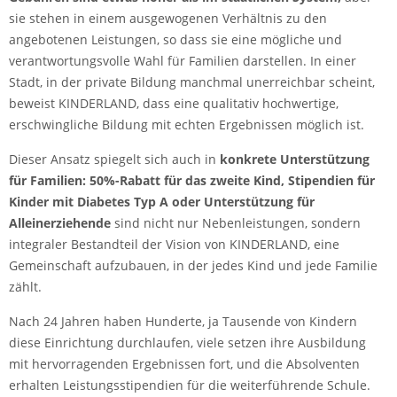
sie stehen in einem ausgewogenen Verhältnis zu den
angebotenen Leistungen, so dass sie eine mögliche und
verantwortungsvolle Wahl für Familien darstellen. In einer
Stadt, in der private Bildung manchmal unerreichbar scheint,
beweist KINDERLAND, dass eine qualitativ hochwertige,
erschwingliche Bildung mit echten Ergebnissen möglich ist.
Dieser Ansatz spiegelt sich auch in
konkrete Unterstützung
für Familien: 50%-Rabatt für das zweite Kind, Stipendien für
Kinder mit Diabetes Typ A oder Unterstützung für
Alleinerziehende
sind nicht nur Nebenleistungen, sondern
integraler Bestandteil der Vision von KINDERLAND, eine
Gemeinschaft aufzubauen, in der jedes Kind und jede Familie
zählt.
Nach 24 Jahren haben Hunderte, ja Tausende von Kindern
diese Einrichtung durchlaufen, viele setzen ihre Ausbildung
mit hervorragenden Ergebnissen fort, und die Absolventen
erhalten Leistungsstipendien für die weiterführende Schule.