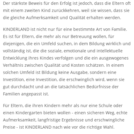
Der stärkste Beweis für den Erfolg ist jedoch, dass die Eltern oft
mit einem zweiten Kind zurückkehren, weil sie wissen, dass sie
die gleiche Aufmerksamkeit und Qualität erhalten werden.
KINDERLAND ist nicht nur für eine bestimmte Art von Familie.
Es ist für Eltern, die mehr als nur Betreuung wollen, für
diejenigen, die ein Umfeld suchen, in dem Bildung wirklich und
vollständig ist, die die soziale, emotionale und intellektuelle
Entwicklung ihres Kindes verfolgen und die ein ausgewogenes
Verhältnis zwischen Qualität und Kosten schätzen. In einem
solchen Umfeld ist Bildung keine Ausgabe, sondern eine
Investition, eine Investition, die erschwinglich wird, wenn sie
gut durchdacht und an die tatsächlichen Bedürfnisse der
Familien angepasst ist.
Für Eltern, die ihren Kindern mehr als nur eine Schule oder
einen Kindergarten bieten wollen - einen sicheren Weg, echte
Aufmerksamkeit, langfristige Ergebnisse und erschwingliche
Preise - ist KINDERLAND nach wie vor die richtige Wahl.