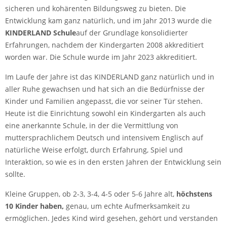
sicheren und kohärenten Bildungsweg zu bieten. Die
Entwicklung kam ganz natürlich, und im Jahr 2013 wurde die
KINDERLAND Schule
auf der Grundlage konsolidierter
Erfahrungen, nachdem der Kindergarten 2008 akkreditiert
worden war. Die Schule wurde im Jahr 2023 akkreditiert.
Im Laufe der Jahre ist das KINDERLAND ganz natürlich und in
aller Ruhe gewachsen und hat sich an die Bedürfnisse der
Kinder und Familien angepasst, die vor seiner Tür stehen.
Heute ist die Einrichtung sowohl ein Kindergarten als auch
eine anerkannte Schule, in der die Vermittlung von
muttersprachlichem Deutsch und intensivem Englisch auf
natürliche Weise erfolgt, durch Erfahrung, Spiel und
Interaktion, so wie es in den ersten Jahren der Entwicklung sein
sollte.
Kleine Gruppen, ob 2-3, 3-4, 4-5 oder 5-6 Jahre alt,
höchstens
10 Kinder haben,
genau, um echte Aufmerksamkeit zu
ermöglichen. Jedes Kind wird gesehen, gehört und verstanden