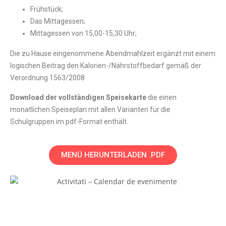
Frühstück;
Das Mittagessen;
Mittagessen von 15,00-15,30 Uhr;
Die zu Hause eingenommene Abendmahlzeit ergänzt mit einem
logischen Beitrag den Kalorien-/Nährstoffbedarf gemäß der
Verordnung 1563/2008
Download der vollständigen Speisekarte
die einen
monatlichen Speiseplan mit allen Varianten für die
Schulgruppen im pdf-Format enthält.
MENÜ HERUNTERLADEN .PDF