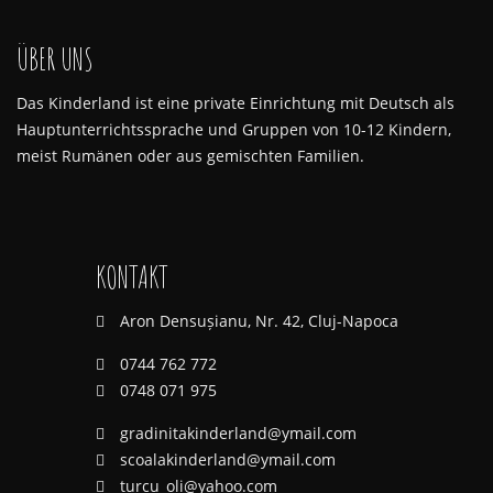
ÜBER UNS
Das Kinderland ist eine private Einrichtung mit Deutsch als
Hauptunterrichtssprache und Gruppen von 10-12 Kindern,
meist Rumänen oder aus gemischten Familien.
KONTAKT
Aron Densușianu, Nr. 42, Cluj-Napoca
0744 762 772
0748 071 975
gradinitakinderland@ymail.com
scoalakinderland@ymail.com
turcu_oli@yahoo.com