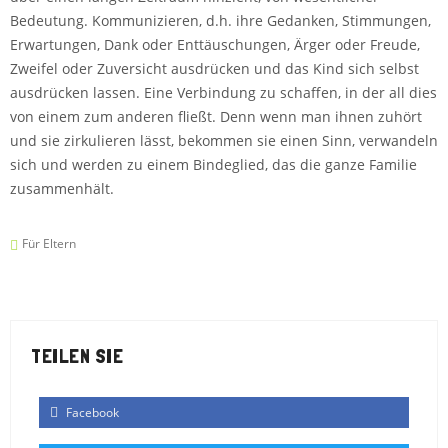
Bedeutung. Kommunizieren, d.h. ihre Gedanken, Stimmungen,
Erwartungen, Dank oder Enttäuschungen, Ärger oder Freude,
Zweifel oder Zuversicht ausdrücken und das Kind sich selbst
ausdrücken lassen. Eine Verbindung zu schaffen, in der all dies
von einem zum anderen fließt. Denn wenn man ihnen zuhört
und sie zirkulieren lässt, bekommen sie einen Sinn, verwandeln
sich und werden zu einem Bindeglied, das die ganze Familie
zusammenhält.
Für Eltern
TEILEN SIE
Facebook