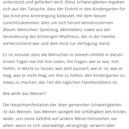
unterstützt und gefördert wird. Diese Schwierigkeiten ergeben
sich aus der Tatsache, dass der Eintritt in den Kindergarten für
das Kind eine Anstrengung bedeutet, mit dem Neuen
zurechtzukommen, alles um sich herum kennenzulernen
(Raum, Menschen, Spielzeug, Aktivitäten), sowie aus der
Veränderung des bisherigen Rhythmus, der in der Familie
vorherrschend war und dem Kind zur Verfügung stand.
Es ist sinnvoll, dass die Menschen in seinem Umfeld in diesen
ersten Tagen viel mit ihm reden, ihn fragen, wie es war, ihm
helfen, in Worte zu fassen, was dort passiert, wie er ist, was er
mag, was er nicht mag, um ihm zu helfen, den Kindergarten zu
etwas zu machen, das Teil des täglichen Familienlebens ist.
Wie wirkt das Weinen?
Die Hauptmanifestation der oben genannten Schwierigkeiten
ist das Weinen. Das Weinen spiegelt die Unfähigkeit des Kindes
wider, uns seine Gefühle auf andere Weise mitzuteilen, vor
allem, wenn es sich überwältigt, verängstigt, verwirrt oder