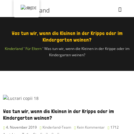
DE
Was tun wir, wenn die Kleinen in der Krippe oder im
Kindergarten weinen?
Kinderland
'
Für Eltern
'
Was tun wir, wenn die Kleinen in der Krippe oder im
Kindergarten weinen?
Was tun wir, wenn die Kleinen in der Krippe oder im
Kindergarten weinen?
4. November 2019
Kinderland-Team
Kein Kommentar
1712