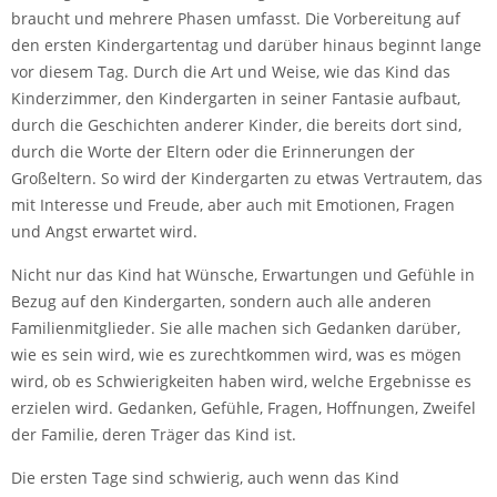
braucht und mehrere Phasen umfasst. Die Vorbereitung auf
den ersten Kindergartentag und darüber hinaus beginnt lange
vor diesem Tag. Durch die Art und Weise, wie das Kind das
Kinderzimmer, den Kindergarten in seiner Fantasie aufbaut,
durch die Geschichten anderer Kinder, die bereits dort sind,
durch die Worte der Eltern oder die Erinnerungen der
Großeltern. So wird der Kindergarten zu etwas Vertrautem, das
mit Interesse und Freude, aber auch mit Emotionen, Fragen
und Angst erwartet wird.
Nicht nur das Kind hat Wünsche, Erwartungen und Gefühle in
Bezug auf den Kindergarten, sondern auch alle anderen
Familienmitglieder. Sie alle machen sich Gedanken darüber,
wie es sein wird, wie es zurechtkommen wird, was es mögen
wird, ob es Schwierigkeiten haben wird, welche Ergebnisse es
erzielen wird. Gedanken, Gefühle, Fragen, Hoffnungen, Zweifel
der Familie, deren Träger das Kind ist.
Die ersten Tage sind schwierig, auch wenn das Kind