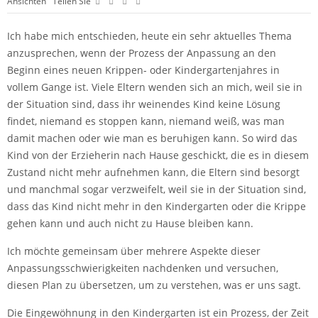
Ansichten
Teilen Sie
Ich habe mich entschieden, heute ein sehr aktuelles Thema
anzusprechen, wenn der Prozess der Anpassung an den
Beginn eines neuen Krippen- oder Kindergartenjahres in
vollem Gange ist. Viele Eltern wenden sich an mich, weil sie in
der Situation sind, dass ihr weinendes Kind keine Lösung
findet, niemand es stoppen kann, niemand weiß, was man
damit machen oder wie man es beruhigen kann. So wird das
Kind von der Erzieherin nach Hause geschickt, die es in diesem
Zustand nicht mehr aufnehmen kann, die Eltern sind besorgt
und manchmal sogar verzweifelt, weil sie in der Situation sind,
dass das Kind nicht mehr in den Kindergarten oder die Krippe
gehen kann und auch nicht zu Hause bleiben kann.
Ich möchte gemeinsam über mehrere Aspekte dieser
Anpassungsschwierigkeiten nachdenken und versuchen,
diesen Plan zu übersetzen, um zu verstehen, was er uns sagt.
Die Eingewöhnung in den Kindergarten ist ein Prozess, der Zeit